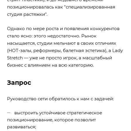
позиционировалась как "специализированная
студия растяжки".
Однако по мере роста и появления конкурентов
стало ясно: этого недостаточно. Рынок
насыщается, студии мельчают в своих отличиях
(HOT-залы, реформеры, балетная эстетика), а Lady
Stretch — уже не просто игрок, а масштабный
бизнес с влиянием на всю категорию.
Запрос
Руководство сети обратилось к нам с задачей:
выстроить устойчивое стратегическое
позиционирование, которое позволит
развиваться;