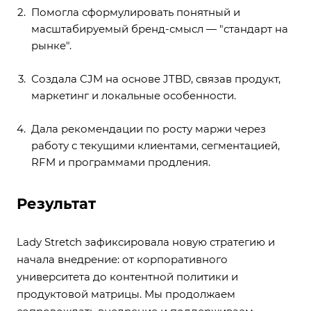
Помогла сформулировать понятный и
масштабируемый бренд-смысл — "стандарт на
рынке".
Создала CJM на основе JTBD, связав продукт,
маркетинг и локальные особенности.
Дала рекомендации по росту маржи через
работу с текущими клиентами, сегментацией,
RFM и программами продления.
Результат
Lady Stretch зафиксировала новую стратегию и
начала внедрение: от корпоративного
университета до контентной политики и
продуктовой матрицы. Мы продолжаем