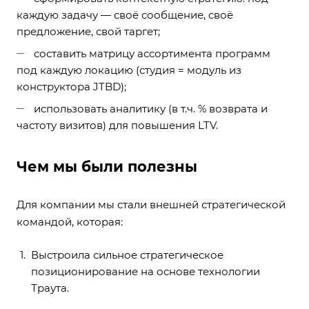
каждую задачу — своё сообщение, своё
предложение, свой таргет;
составить матрицу ассортимента программ
под каждую локацию (студия = модуль из
конструктора JTBD);
использовать аналитику (в т.ч. % возврата и
частоту визитов) для повышения LTV.
Чем мы были полезны
Для компании мы стали внешней стратегической
командой, которая:
Выстроила сильное стратегическое
позиционирование на основе технологии
Траута.