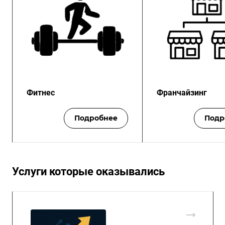
Фитнес
Франчайзинг
Подробнее
Подр
Услуги которые оказывались