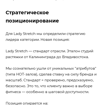
Стратегическое
позиционирование
Для Lady Stretch мы определили стратегию
лидера категории. Новая позиция:
Lady Stretch — стандарт отрасли. Эталон студий
растяжки от Калининграда до Владивостока.
Мы сознательно ушли от уникальных "атрибутов"
(типа HOT-залов), сделав ставку на силу бренда и
масштаб. Стандарт = проверено, предсказуемо,
безопасно. Это то, что клиенту важно в выборе
фитнеса — особенно в шаговой доступности.
Позиция опирается на: