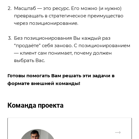
Масштаб — это ресурс. Его можно (и нужно)
превращать в стратегическое преимущество
через позиционирование.
Без позиционирования Вы каждый раз
“продаёте” себя заново. С позиционированием
— клиент сам понимает, почему должен
выбрать Вас.
Готовы помогать Вам решать эти задачи в
формате внешней команды!
Команда проекта