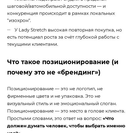
шаговой/автомобильной доступности — и
конкуренция происходит в рамках локальных
"изохрон".
У Lady Stretch высокая повторная покупка, но
есть потенциал роста за счёт глубокой работы с
текущими клиентами.
Что такое позиционирование (и
почему это не «брендинг»)
Позиционирование — это не логотип, не
фирменные цвета и не упаковка. Это не
визуальный стиль и не эмоциональный слоган.
Позиционирование — это место в голове клиента.
Простыми словами, это ответ на вопрос:
«Что
должен думать человек, чтобы выбрать именно