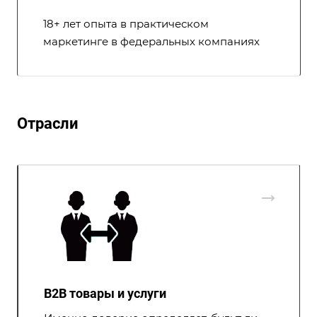
18+ лет опыта в практическом
маркетинге в федеральных компаниях
Отрасли
B2B товары и услуги