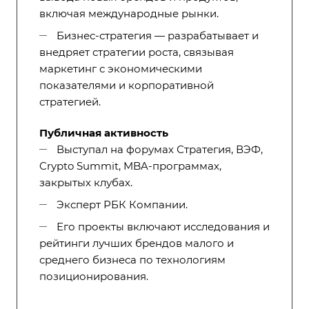
включая международные рынки.
Бизнес-стратегия — разрабатывает и
внедряет стратегии роста, связывая
маркетинг с экономическими
показателями и корпоративной
стратегией.
Публичная активность
Выступал на форумах Стратегия, ВЭФ,
Crypto Summit, MBA-программах,
закрытых клубах.
Эксперт РБК Компании.
Его проекты включают исследования и
рейтинги лучших брендов малого и
среднего бизнеса по технологиям
позиционирования.