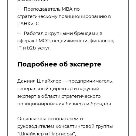
Преподаватель MBA по
стратегическому позиционированию в
РАНХиГС
Работал с крупными брендами в
сферах FMCG, недвижимости, финансов,
IT и b2b-услуг.
Подробнее об эксперте
Даниил Шпайхлер — предприниматель,
генеральный директор и ведущий
эксперт в области стратегического
позиционирования бизнеса и брендов.
Он является основателем и
руководителем консалтинговой группы
“Шпайхлер и Партнеры”,