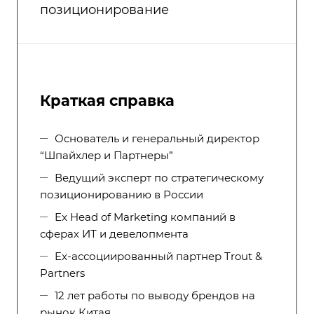
позиционирование
Краткая справка
Основатель и генеральный директор
“Шпайхлер и Партнеры”
Ведущий эксперт по стратегическому
позиционированию в России
Ex Head of Marketing компаний в
сферах ИТ и девелопмента
Ex-ассоциированный партнер Trout &
Partners
12 лет работы по выводу брендов на
рынок Китая