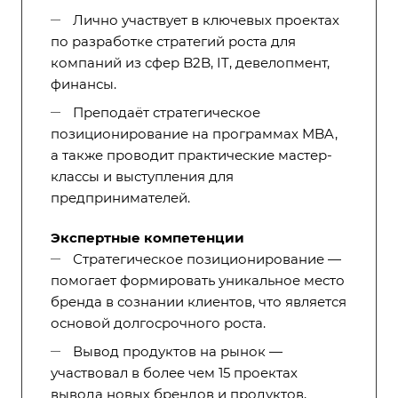
Лично участвует в ключевых проектах
по разработке стратегий роста для
компаний из сфер B2B, IT, девелопмент,
финансы.
Преподаёт стратегическое
позиционирование на программах MBA,
а также проводит практические мастер-
классы и выступления для
предпринимателей.
Экспертные компетенции
Стратегическое позиционирование —
помогает формировать уникальное место
бренда в сознании клиентов, что является
основой долгосрочного роста.
Вывод продуктов на рынок —
участвовал в более чем 15 проектах
вывода новых брендов и продуктов,