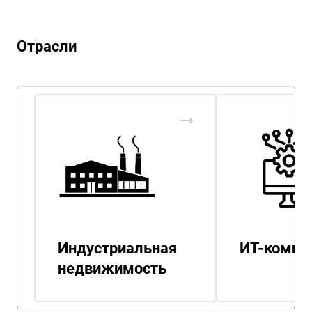
Отрасли
Индустриальная
ИТ-компа
недвижимость