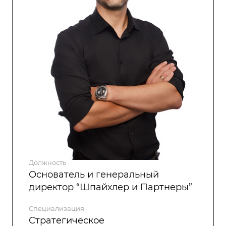
Должность
Основатель и генеральный
директор “Шпайхлер и Партнеры”
Специализация
Стратегическое