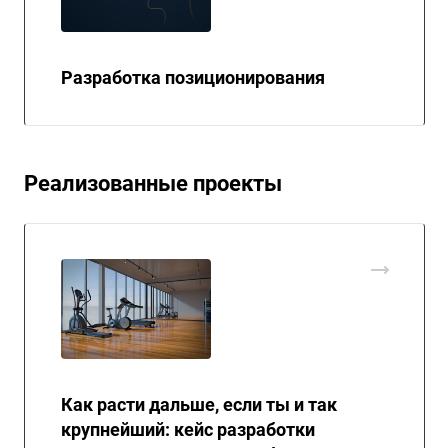
Разработка позиционирования
Реализованные проекты
Как расти дальше, если ты и так
крупнейший: кейс разработки