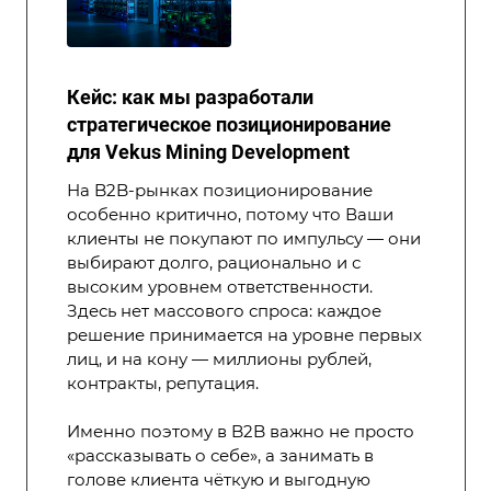
Кейс: как мы разработали
стратегическое позиционирование
для Vekus Mining Development
На B2B-рынках позиционирование
особенно критично, потому что Ваши
клиенты не покупают по импульсу — они
выбирают долго, рационально и с
высоким уровнем ответственности.
Здесь нет массового спроса: каждое
решение принимается на уровне первых
лиц, и на кону — миллионы рублей,
контракты, репутация.
Именно поэтому в B2B важно не просто
«рассказывать о себе», а занимать в
голове клиента чёткую и выгодную