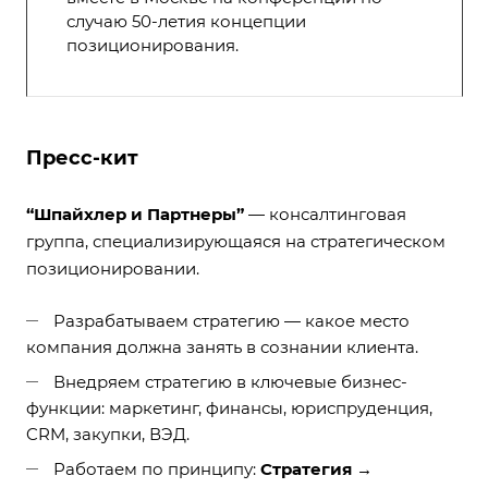
случаю 50-летия концепции
позиционирования.
Пресс-кит
“Шпайхлер и Партнеры”
— консалтинговая
группа, специализирующаяся на стратегическом
позиционировании.
Разрабатываем стратегию — какое место
компания должна занять в сознании клиента.
Внедряем стратегию в ключевые бизнес-
функции: маркетинг, финансы, юриспруденция,
CRM, закупки, ВЭД.
Работаем по принципу:
Стратегия →