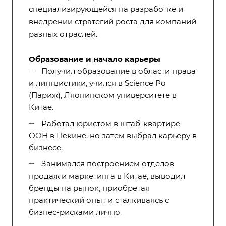
специализирующейся на разработке и
внедрении стратегий роста для компаний
разных отраслей.
Образование и начало карьеры
Получил образование в области права
и лингвистики, учился в Science Po
(Париж), Ляонинском университете в
Китае.
Работал юристом в штаб-квартире
ООН в Пекине, но затем выбрал карьеру в
бизнесе.
Занимался построением отделов
продаж и маркетинга в Китае, выводил
бренды на рынок, приобретая
практический опыт и сталкиваясь с
бизнес-рисками лично.