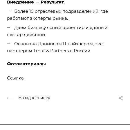
Внедрение → Результат
.
Более 10 отраслевых подразделений, где
работают эксперты рынка.
Даем бизнесу ясный ориентир и единый
вектор действий
Основана Даниилом Шпайхлером, экс-
партнёром Trout & Partners в России
Фотоматериалы
Ссылка
Назад к списку