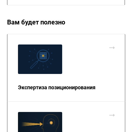
Вам будет полезно
Экспертиза позиционирования