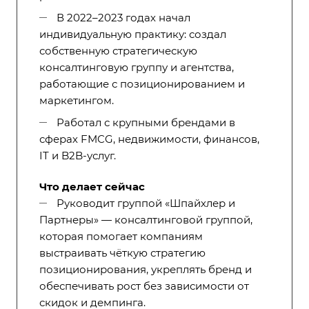
В 2022–2023 годах начал
индивидуальную практику: создал
собственную стратегическую
консалтинговую группу и агентства,
работающие с позиционированием и
маркетингом.
Работал с крупными брендами в
сферах FMCG, недвижимости, финансов,
IT и B2B-услуг.
Что делает сейчас
Руководит группой «Шпайхлер и
Партнеры» — консалтинговой группой,
которая помогает компаниям
выстраивать чёткую стратегию
позиционирования, укреплять бренд и
обеспечивать рост без зависимости от
скидок и демпинга.