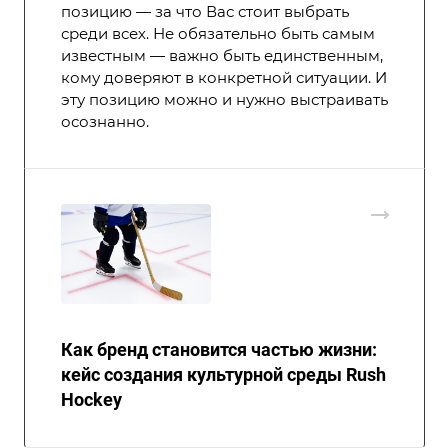
позицию — за что Вас стоит выбрать
среди всех. Не обязательно быть самым
известным — важно быть единственным,
кому доверяют в конкретной ситуации. И
эту позицию можно и нужно выстраивать
осознанно.
Как бренд становится частью жизни:
кейс создания культурной среды Rush
Hockey