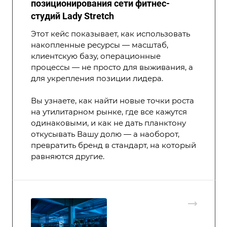
позиционирования сети фитнес-
студий Lady Stretch
Этот кейс показывает, как использовать
накопленные ресурсы — масштаб,
клиентскую базу, операционные
процессы — не просто для выживания, а
для укрепления позиции лидера.
Вы узнаете, как найти новые точки роста
на утилитарном рынке, где все кажутся
одинаковыми, и как не дать планктону
откусывать Вашу долю — а наоборот,
превратить бренд в стандарт, на который
равняются другие.