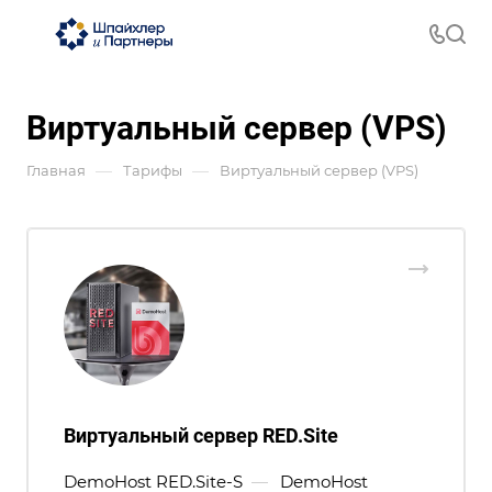
Виртуальный сервер (VPS)
—
—
Главная
Тарифы
Виртуальный сервер (VPS)
Виртуальный сервер RED.Site
DemoHost RED.Site-S
—
DemoHost