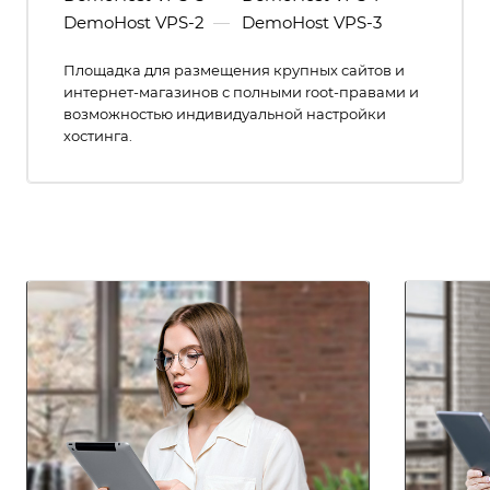
DemoHost VPS-2
—
DemoHost VPS-3
Площадка для размещения крупных сайтов и
интернет-магазинов с полными root-правами и
возможностью индивидуальной настройки
хостинга.