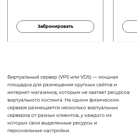
Забронировать
Виртуальный сервер (VPS или VDS) — мощная
площадка для размещения крупных сайтов и
интернет-магазинов, которым не хватает ресурсов
виртуального хостинга. На одном физическом
сервере размещается несколько виртуальных
серверов от разных клиентов, у каждого из
которых свои выделенные ресурсы и
персональные настройки.