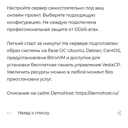
Настройте сервер самостоятельно под ваш
онлайн-проект. Выберите подходящую
конфигурацию. На каждую подключена
профессиональная защита от DDoS-атак.
Легкий старт за минуты! На сервере подготовлен
образ системы на базе ОС Ubuntu, Debian, CentOS,
предустановлена BitrixVM и доступна для
установки бесплатная панель управления VestaCP.
Увеличить ресурсы можно в любой момент без
приостановки услуг.
Описание на сайте DemoHost:
https://demohost.ru/
Назад к списку