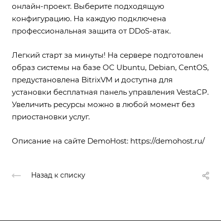
онлайн-проект. Выберите подходящую
конфигурацию. На каждую подключена
профессиональная защита от DDoS-атак.
Легкий старт за минуты! На сервере подготовлен
образ системы на базе ОС Ubuntu, Debian, CentOS,
предустановлена BitrixVM и доступна для
установки бесплатная панель управления VestaCP.
Увеличить ресурсы можно в любой момент без
приостановки услуг.
Описание на сайте DemoHost:
https://demohost.ru/
Назад к списку