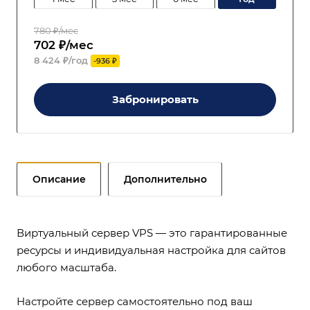
780 ₽/мес
702 ₽/мес
8 424 ₽/год
-936 ₽
Забронировать
Описание
Дополнительно
Виртуальный сервер VPS — это гарантированные
ресурсы и индивидуальная настройка для сайтов
любого масштаба.
Настройте сервер самостоятельно под ваш