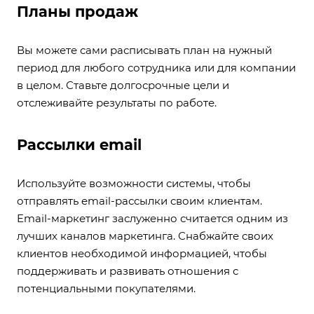
Планы продаж
Вы можете сами расписывать план на нужный
период для любого сотрудника или для компании
в целом. Ставьте долгосрочные цели и
отслеживайте результаты по работе.
Рассылки email
Используйте возможности системы, чтобы
отправлять email-рассылки своим клиентам.
Email-маркетинг заслуженно считается одним из
лучших каналов маркетинга. Снабжайте своих
клиентов необходимой информацией, чтобы
поддерживать и развивать отношения с
потенциальными покупателями.