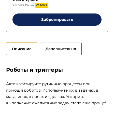
28 680 ₽/год
-7 200 ₽
Забронировать
Описание
Дополнительно
Роботы и триггеры
Автоматизируйте рутинные процессы при
помощи роботов. Используйте их: в задачах, в
магазинах, в лидах и сделках. Ускорить
выполнение ежедневных задач стало еще проще!